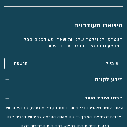
הישארו מעודכנים
הצטרפו לניוזלטר שלנו ותישארו מעודכנים בכל
המבצעים החמים וההטבות הכי שוות!
מידע לקונה
פרטי יצירת קשר
האתר עושה שימוש בכלי ניטור, דוגמת קבצי cookie, של האתר ושל
צדדים שלישיים. המשך גלישה מהווה הסכמה לשימוש בכלים אלה.
פרטים נוספים ניתן למצוא
במדיניות הפרטיות שלנו
.