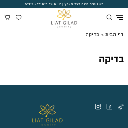
משלוחים חינם לכל הארץ | 12 תשלומים ללא ריבית
דף הבית
»
בדיקה
בדיקה