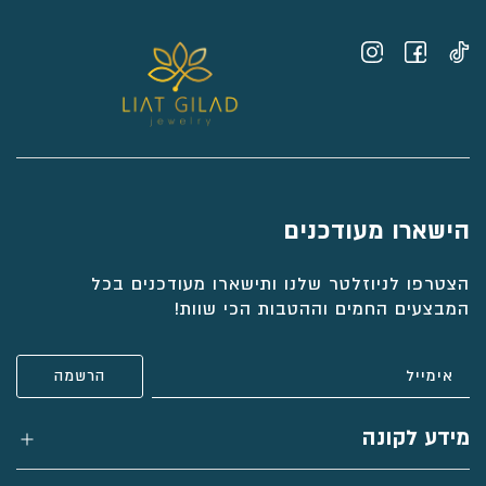
הישארו מעודכנים
הצטרפו לניוזלטר שלנו ותישארו מעודכנים בכל
המבצעים החמים וההטבות הכי שוות!
מידע לקונה