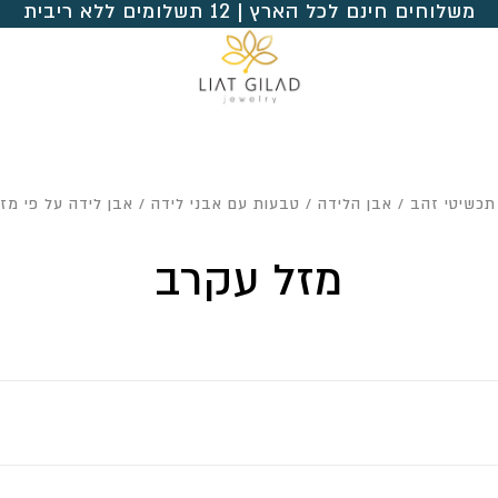
משלוחים חינם לכל הארץ | 12 תשלומים ללא ריבית
תכשיטי זהב
/
אבן הלידה
/
טבעות עם אבני לידה
/
אבן לידה על פי מזל
מזל עקרב