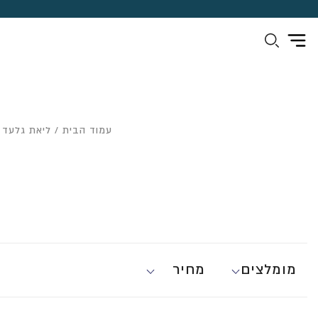
עמוד הבית
/
ליאת גלעד 
מומלצים
מחיר