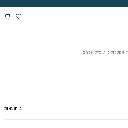
 אסטרולוגי
/ מזל עקרב
4 תוצאות