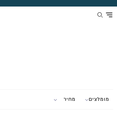
מומלצים
מחיר