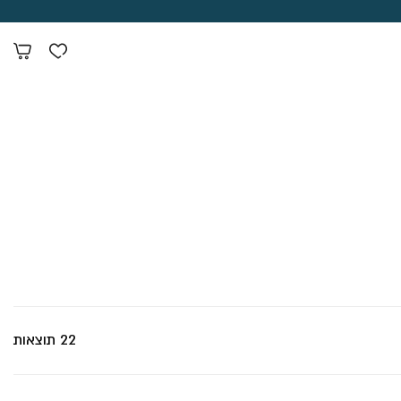
22 תוצאות