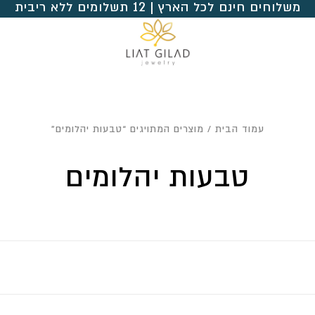
משלוחים חינם לכל הארץ | 12 תשלומים ללא ריבית
עמוד הבית
/ מוצרים המתויגים “טבעות יהלומים”
טבעות יהלומים