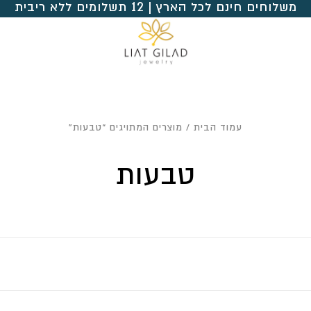
משלוחים חינם לכל הארץ | 12 תשלומים ללא ריבית
עמוד הבית
/ מוצרים המתויגים “טבעות”
טבעות