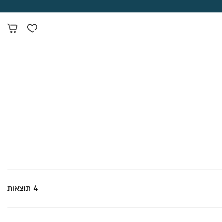
4 תוצאות