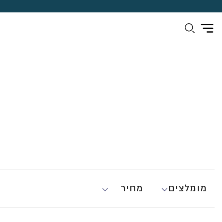
מומלצים
מחיר