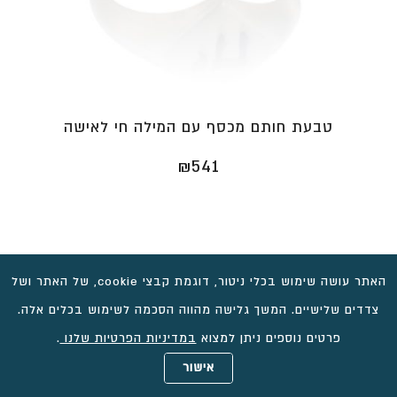
טבעת חותם מכסף עם המילה חי לאישה
₪
541
האתר עושה שימוש בכלי ניטור, דוגמת קבצי cookie, של האתר ושל
צדדים שלישיים. המשך גלישה מהווה הסכמה לשימוש בכלים אלה.
פרטים נוספים ניתן למצוא
במדיניות הפרטיות שלנו
.
אישור