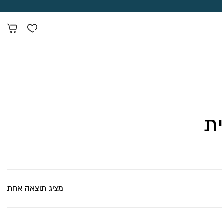
ת
מציג תוצאה אחת