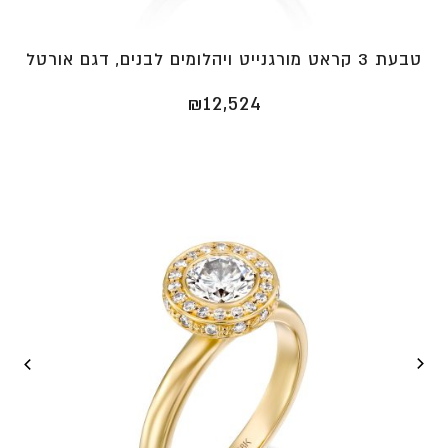
טבעת 3 קראט מורגנייט ויהלומים לבנים, דגם אורטל
₪
12,524