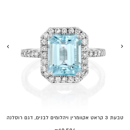
טבעת 3 קראט אקוומרין ויהלומים לבנים, דגם רוסלנה