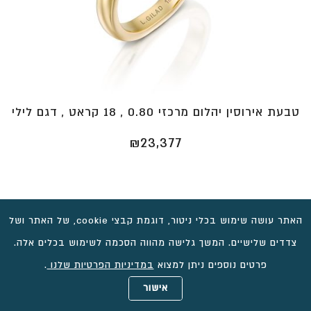
טבעת אירוסין יהלום מרכזי 0.80 , 18 קראט , דגם לילי
₪
23,377
האתר עושה שימוש בכלי ניטור, דוגמת קבצי cookie, של האתר ושל
צדדים שלישיים. המשך גלישה מהווה הסכמה לשימוש בכלים אלה.
פרטים נוספים ניתן למצוא
במדיניות הפרטיות שלנו
.
אישור