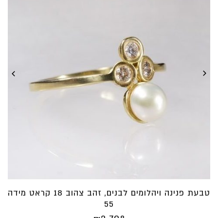
טבעת פנינה ויהלומים לבנים, זהב צהוב 18 קראט מידה
55