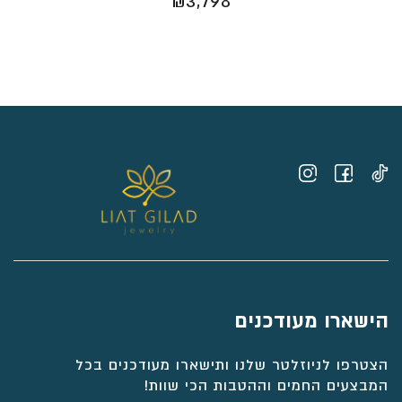
₪
3,798
הישארו מעודכנים
הצטרפו לניוזלטר שלנו ותישארו מעודכנים בכל
המבצעים החמים וההטבות הכי שוות!