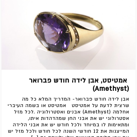
אמטיסט, אבן לידה חודש פברואר
(Amethyst)
אבן לידה חודש פברואר- המדריך המלא כל מה
שרצית לדעת על אמטיסט אמטיסט או בשמה העיברי
אחלמה (Amethyst) אבנים ואסטרולוגיה .לכל מזל
אסטרולוגי יש את אבני החן שמהדהדות איתו,
ומתאימות לו במיוחד ולכל חודש יש את אבני הלידה
המייצגות את 12 חודשי השנה לכל חודש ולכל מזל יש