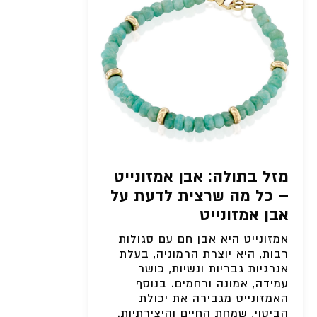
מזל בתולה: אבן אמזונייט
– כל מה שרצית לדעת על
אבן אמזונייט
אמזונייט היא אבן חם עם סגולות
רבות, היא יוצרת הרמוניה, בעלת
אנרגיות גבריות ונשיות, כושר
עמידה, אמונה ורחמים. בנוסף
האמזונייט מגבירה את יכולת
הביטוי, שמחת החיים והיצירתיות.