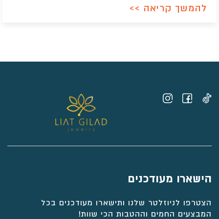
להמשך קריאה >>
הישארו מעודכנים
הצטרפו לניוזלטר שלנו ותישארו מעודכנים בכל
המבצעים החמים וההטבות הכי שוות!