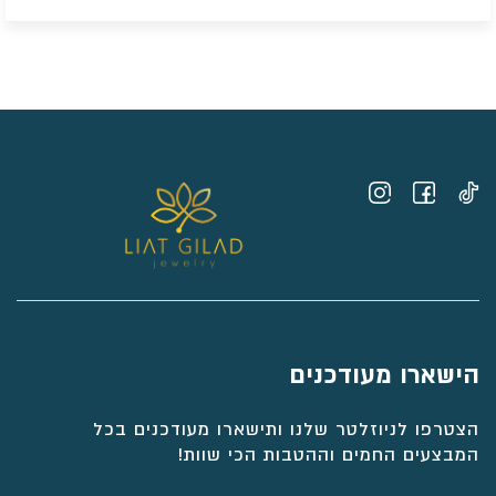
הישארו מעודכנים
הצטרפו לניוזלטר שלנו ותישארו מעודכנים בכל
המבצעים החמים וההטבות הכי שוות!