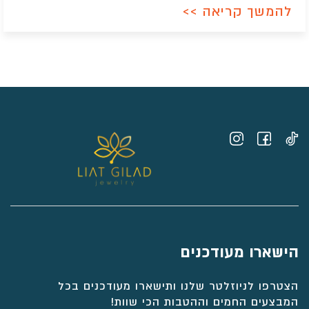
להמשך קריאה >>
הישארו מעודכנים
הצטרפו לניוזלטר שלנו ותישארו מעודכנים בכל
המבצעים החמים וההטבות הכי שוות!