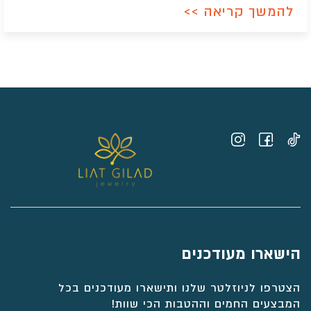
להמשך קריאה >>
הישארו מעודכנים
הצטרפו לניוזלטר שלנו ותישארו מעודכנים בכל
המבצעים החמים וההטבות הכי שוות!