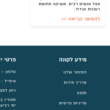
אצל אנשים רבים. מעניקה תחושת
רעננות ועידוד.
להמשך קריאה >>
מידע לקונה
פרטי י
טלפון –
הסיפור שלנו
אימייל -
מדריך מידות
ניתן למצו
תקנון
סטודיו במ
מדיניות פרטיות
ימי רביעי