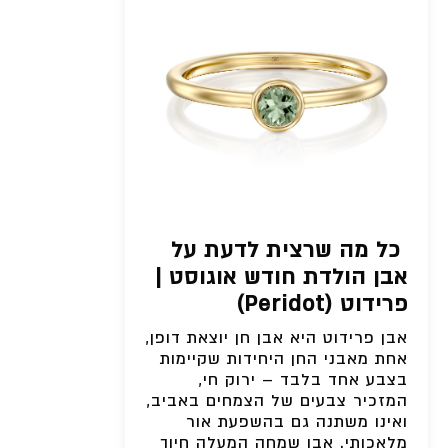
כל מה שרצית לדעת על
אבן הולדת חודש אוגוסט |
פרידוט (Peridot)
אבן פרידוט היא אבן חן יוצאת דופן,
אחת מאבני החן היחידות שקיימות
בצבע אחד בלבד – ירוק חי,
המזכיר צבעים של הצמחים באביב,
ואינו משתנה גם בהשפעת אור
מלאכותי. אבן שמחה המעלה חיוך