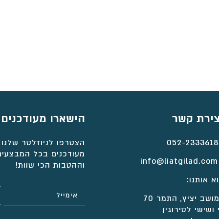
צירת קשר
הישארו מעודכנים
052-2333618
הצטרפו לניוזלטר שלנו 
מעודכנים בכל המבצעים
info@liatgilad.com
וההטבות הכי שוות!
א אותנו:
ושב יציץ, התמר 70
 ושישי לסירוגין