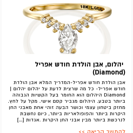
יהלום, אבן הולדת חודש אפריל
(Diamond)
אבן הולדת חודש אפריל-המדריך המלא אבן הולדת
חודש אפריל- כל מה שרצית לדעת על יהלום יהלום |
Diamond היהלום הוא החומר בעל הקשיות הגבוהה
ביותר בטבע. היהלום מגביר קסם אישי. מקל על לחץ.
מחזק ביטחון עצמי וכושר הבעה זוהי אחת מאבני החן
היקרות ביותר והפופולאריות ביותר, כיום נחשבת
לנרכשת ביותר מבין אבני החן היקרות .אגדות […]
להמשך קריאה >>