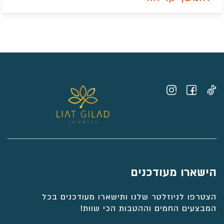
הישארו מעודכנים
הצטרפו לניוזלטר שלנו ותישארו מעודכנים בכל
המבצעים החמים וההטבות הכי שוות!