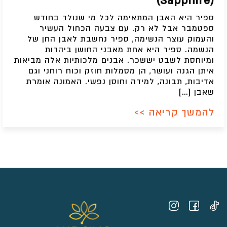
(Sapphire)
ספיר היא האבן המתאימה לכל מי שנולד בחודש
ספטמבר אבל לא רק. עם צבעה הכחול העשיר
והעמוק עוצר הנשימה, ספיר נחשבת לאבן החן של
הנשמה. ספיר היא אחת מאבני החושן ביהדות
ומיוחסת לשבט יששכר. אבנים מלכותיות אלה מביאות
איתן הגנה ועושר, הן מסמלות חוזק וכוח רוחני וגם
אדיבות, תבונה, למידה וחוסן נפשי. האמונה אומרת
שאבן […]
להמשך קריאה >>