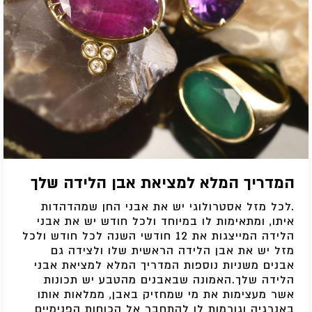
המדריך המלא למציאת אבן הלידה שלך
.לכל מזל אסטרולוגי יש את אבני החן שמהדהדות
איתו, ומתאימות לו במיוחד ולכל חודש יש את אבני
הלידה המייצגות את 12 חודשי השנה לכל חודש ולכל
מזל יש את אבן הלידה הראשית שלו ולצידה גם
אבנים משניות נוספות המדריך המלא למציאת אבני
הלידה שלך.האמונה שבאבנים מהטבע יש תכונות
אשר מעצימות את מי שמחזיק באבן, ממלאות אותו
באנרגיה וגורמות לו להתחבר אל הכוחות הפנימיים