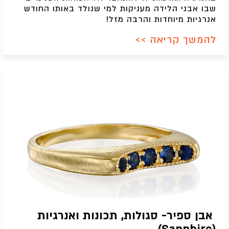
שבו אבני הלידה מעניקות למי שנולד באותו החודש
אנרגיות מיוחדות והרבה מזל!
להמשך קריאה >>
אבן ספיר- סגולות, תכונות ואנרגיות