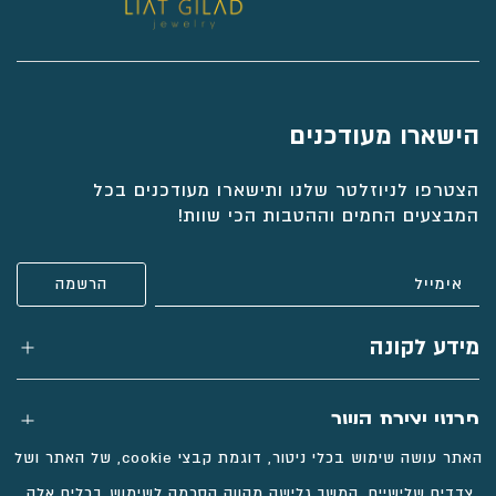
הישארו מעודכנים
הצטרפו לניוזלטר שלנו ותישארו מעודכנים בכל
המבצעים החמים וההטבות הכי שוות!
מידע לקונה
פרטי יצירת קשר
האתר עושה שימוש בכלי ניטור, דוגמת קבצי cookie, של האתר ושל
צדדים שלישיים. המשך גלישה מהווה הסכמה לשימוש בכלים אלה.