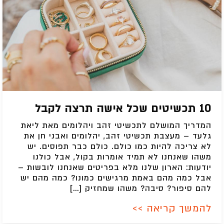
10 תכשיטים שכל אישה תרצה לקבל
המדריך המושלם לתכשיטי זהב ויהלומים מאת ליאת
גלעד – מעצבת תכשיטי זהב, יהלומים ואבני חן את
לא צריכה להיות כמו כולם. כולם כבר תפוסים. יש
משהו שאנחנו לא תמיד אומרות בקול, אבל כולנו
יודעות: הארון שלנו מלא בפריטים שאנחנו לובשות –
אבל כמה מהם באמת מרגישים כמונו? כמה מהם יש
להם סיפור? סיבה? משהו שמחזיק […]
להמשך קריאה >>