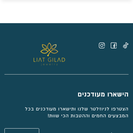
הישארו מעודכנים
הצטרפו לניוזלטר שלנו ותישארו מעודכנים בכל
המבצעים החמים וההטבות הכי שוות!