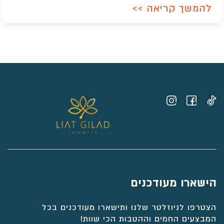
להמשך קריאה >>
הישארו מעודכנים
הצטרפו לניוזלטר שלנו ותישארו מעודכנים בכל
המבצעים החמים וההטבות הכי שוות!