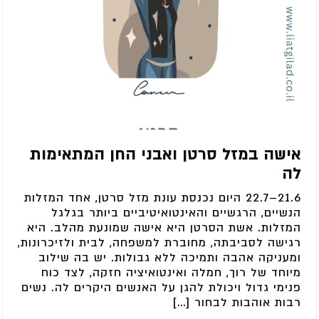
אישה במזל סרטן ואבני החן המתאימות
לה
21.6–22.7 היום נכנסת עונת מזל סרטן, אחד המזלות
הנשיים, הרגשיים והאינטואיטיביים ביותר בגלגל
המזלות. אשת הסרטן היא אישה שמונעת מהלב. היא
רגישה לסביבתה, מחוברת למשפחה, לבית ולזיכרונות,
ומעניקה אהבה ותמיכה ללא גבולות. יש בה שילוב
מיוחד של רוך, חמלה ואינטואיציה חזקה, לצד כוח
פנימי גדול ויכולת להגן על האנשים היקרים לה. נשים
רבות אוהבות לבחור […]