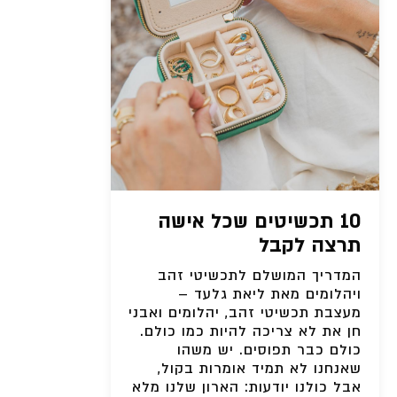
10 תכשיטים שכל אישה
תרצה לקבל
המדריך המושלם לתכשיטי זהב
ויהלומים מאת ליאת גלעד –
מעצבת תכשיטי זהב, יהלומים ואבני
חן את לא צריכה להיות כמו כולם.
כולם כבר תפוסים. יש משהו
שאנחנו לא תמיד אומרות בקול,
אבל כולנו יודעות: הארון שלנו מלא