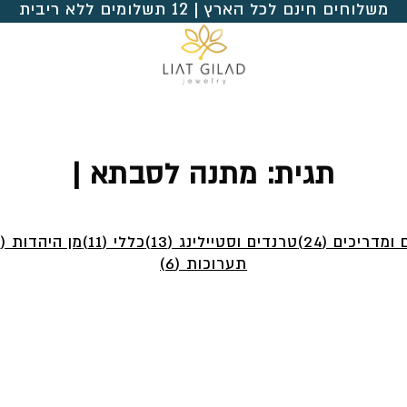
משלוחים חינם לכל הארץ | 12 תשלומים ללא ריבית
תגית:
מתנה לסבתא |
ומדריכים (24)
טרנדים וסטיילינג (13)
כללי (11)
מן היהדות (4)
תערוכות (6)