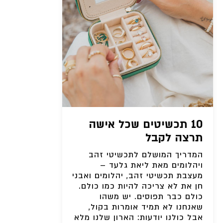
10 תכשיטים שכל אישה
תרצה לקבל
המדריך המושלם לתכשיטי זהב
ויהלומים מאת ליאת גלעד –
מעצבת תכשיטי זהב, יהלומים ואבני
חן את לא צריכה להיות כמו כולם.
כולם כבר תפוסים. יש משהו
שאנחנו לא תמיד אומרות בקול,
אבל כולנו יודעות: הארון שלנו מלא