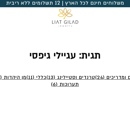
משלוחים חינם לכל הארץ | 12 תשלומים ללא ריבית
תגית:
עגיילי גיפסי
ומדריכים (24)
טרנדים וסטיילינג (13)
כללי (11)
מן היהדות (4)
תערוכות (6)