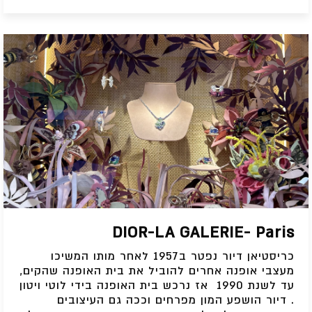
DIOR-LA GALERIE- Paris
כריסטיאן דיור נפטר ב1957 לאחר מותו המשיכו
מעצבי אופנה אחרים להוביל את בית האופנה שהקים,
עד לשנת 1990 אז נרכש בית האופנה בידי לוטי ויטון
. דיור הושפע המון מפרחים וככה גם העיצובים