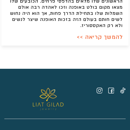
הראשונים שלו מלאים בהדפסי פרחים. הכובעים שלו
מצאו מקום בולט באופנה וזכו לאהדה רבה אולם
השמלות שלו בתחילת הדרך פחות, אך הוא היה נחוש
לשים חותם בעולם הזה בזכות האופנה שיצר לנשים
ולא רק האקססוריז.
להמשך קריאה >>