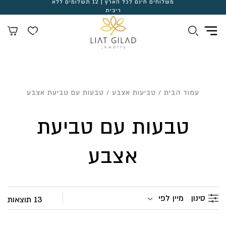
משלוחים חינם לכל הארץ | 12 תשלומים ללא
ריבית
עמוד הבית
/
טביעות אצבע
/ טבעות עם טביעת אצבע
טבעות עם טביעת
אצבע
מיין לפי
סינון
13 תוצאות