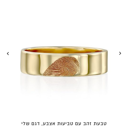
טבעת זהב עם טביעות אצבע, דגם שלי