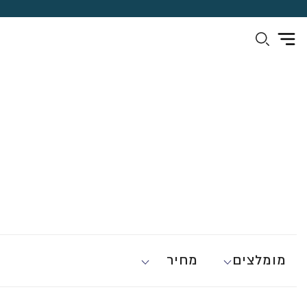
מומלצים
מחיר