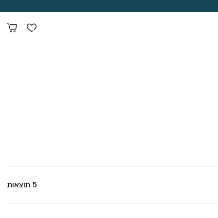
5 תוצאות