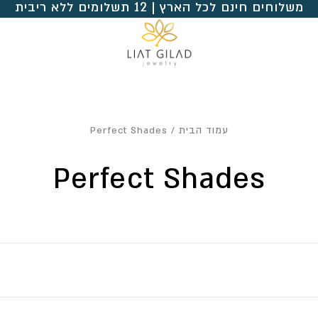
משלוחים חינם לכל הארץ | 12 תשלומים ללא ריבית
עמוד הבית
/ Perfect Shades
Perfect Shades