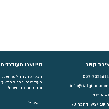
צירת קשר
הישארו מעודכנים
052-2333618
הצטרפו לניוזלטר שלנו 
מעודכנים בכל המבצעים
info@liatgilad.com
וההטבות הכי שוות!
א אותנו:
ושב יציץ, התמר 70