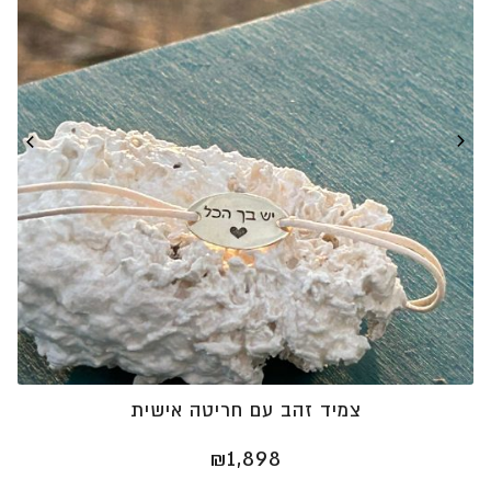
צמיד זהב עם חריטה אישית
₪
1,898