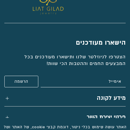
הישארו מעודכנים
הצטרפו לניוזלטר שלנו ותישארו מעודכנים בכל
המבצעים החמים וההטבות הכי שוות!
מידע לקונה
פרטי יצירת קשר
האתר עושה שימוש בכלי ניטור, דוגמת קבצי cookie, של האתר ושל