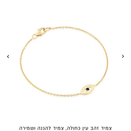
צמיד זהב עין כחולה, צמיד להגנה ושמירה