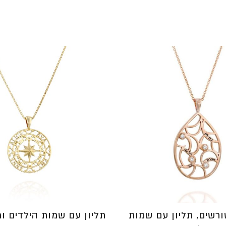
רשים, תליון עם שמות
תליון עם שמות הילדים ו