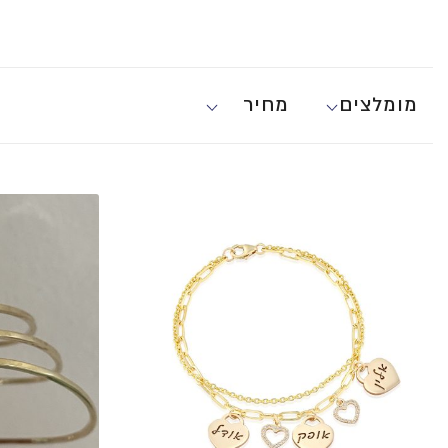
מומלצים
מחיר