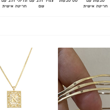
טבעות עם
סט טבעות
צמיד זהב עם
תליוני זהב עם
חריטה אישית
שם
חריטה אישית