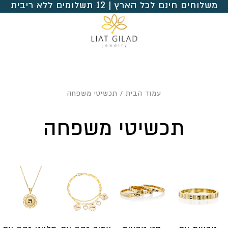
משלוחים חינם לכל הארץ | 12 תשלומים ללא ריבית
עמוד הבית
/ תכשיטי משפחה
תכשיטי משפחה