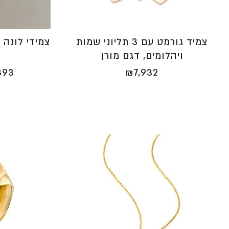
צמיד גורמט עם 3 תליוני שמות
צמידי לונה 
ויהלומים, דגם מורן
393
₪
7,932