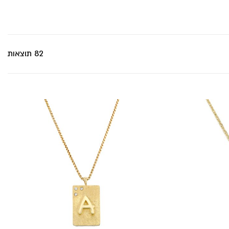
82 תוצאות