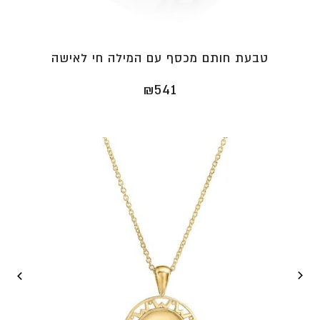
טבעת חותם מכסף עם המילה חי לאישה
₪
541