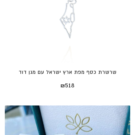
שרשרת כסף מפת ארץ ישראל עם מגן דוד
₪
518