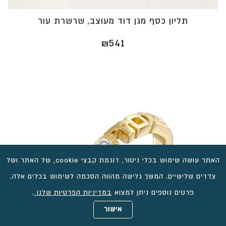
תליון כסף מגן דוד מעוצב, שרשרת עור
₪
541
האתר עושה שימוש בכלי ניטור, דוגמת קבצי cookie, של האתר ושל
צדדים שלישיים. המשך גלישה מהווה הסכמה לשימוש בכלים אלה.
פרטים נוספים ניתן למצוא
במדיניות הפרטיות שלנו
.
אישור