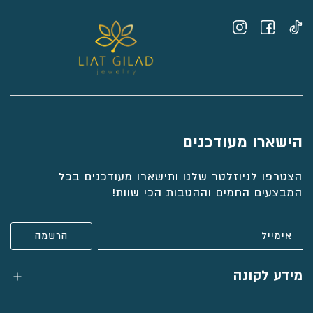
הישארו מעודכנים
הצטרפו לניוזלטר שלנו ותישארו מעודכנים בכל
המבצעים החמים וההטבות הכי שוות!
מידע לקונה