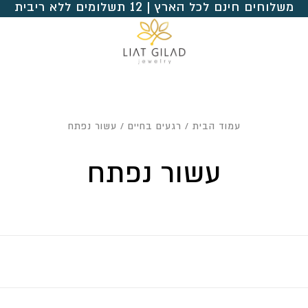
משלוחים חינם לכל הארץ | 12 תשלומים ללא ריבית
עמוד הבית
/
רגעים בחיים
/ עשור נפתח
עשור נפתח