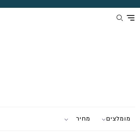
מומלצים
מחיר