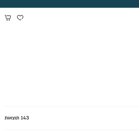
143 תוצאות