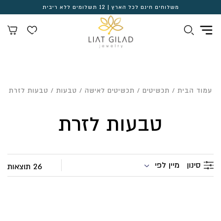
משלוחים חינם לכל הארץ | 12 תשלומים ללא ריבית
עמוד הבית
/
תכשיטים
/
תכשיטים לאישה
/
טבעות
/ טבעות לזרת
טבעות לזרת
מיין לפי
סינון
26 תוצאות