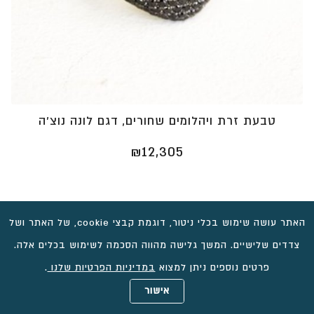
טבעת זרת ויהלומים שחורים, דגם לונה נוצ’ה
₪
12,305
האתר עושה שימוש בכלי ניטור, דוגמת קבצי cookie, של האתר ושל
צדדים שלישיים. המשך גלישה מהווה הסכמה לשימוש בכלים אלה.
פרטים נוספים ניתן למצוא
במדיניות הפרטיות שלנו
.
אישור