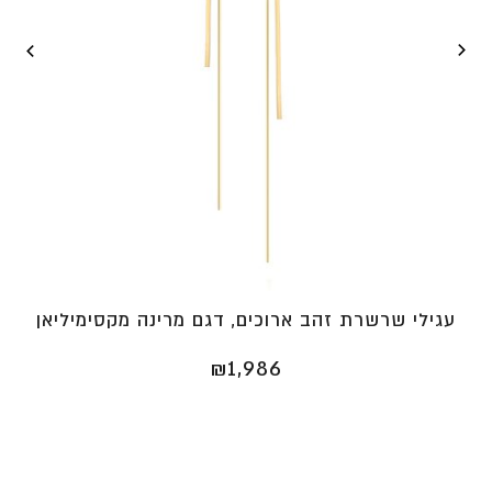
עגילי שרשרת זהב ארוכים, דגם מרינה מקסימיליאן
₪
1,986