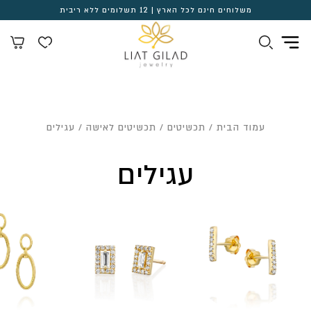
משלוחים חינם לכל הארץ | 12 תשלומים ללא ריבית
עמוד הבית
/
תכשיטים
/
תכשיטים לאישה
/ עגילים
עגילים