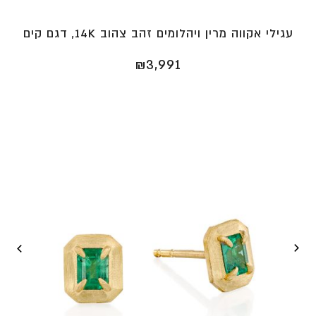
עגילי אקווה מרין ויהלומים זהב צהוב 14K, דגם קים
₪
3,991