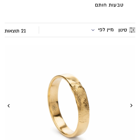
טבעות חותם
מיין לפי
סינון
21 תוצאות