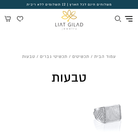
משלוחים חינם לכל הארץ | 12 תשלומים ללא ריבית
עמוד הבית
/
תכשיטים
/
תכשיטי גברים
/ טבעות
טבעות