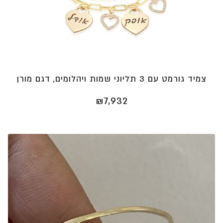
צמיד גורמט עם 3 תליוני שמות ויהלומים, דגם מורן
₪
7,932