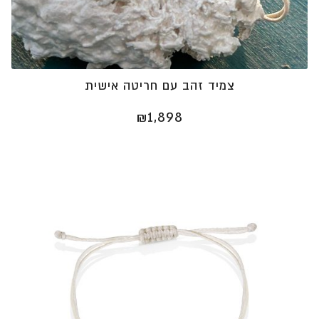
צמיד זהב עם חריטה אישית
₪
1,898