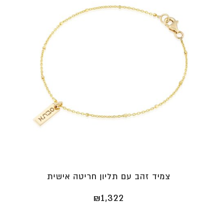
צמיד זהב עם תליון חריטה אישית
₪
1,322