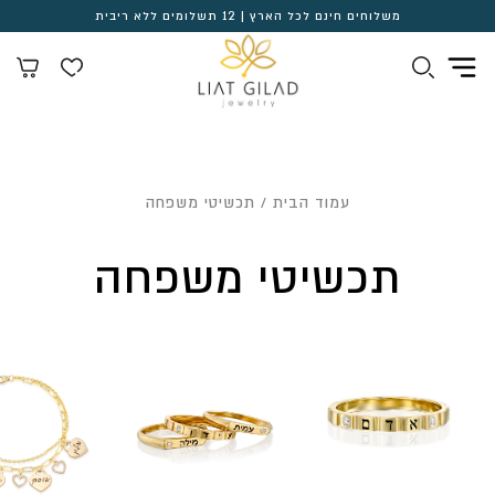
משלוחים חינם לכל הארץ | 12 תשלומים ללא ריבית
עמוד הבית
/ תכשיטי משפחה
תכשיטי משפחה