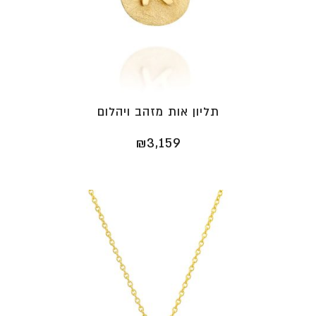
תליון אות מזהב ויהלום
₪
3,159