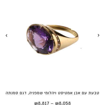
טבעת עם אבן אמטיסט ויהלומי שמפניה, דגם סמנתה
טווח
₪
8,817
–
₪
8,058