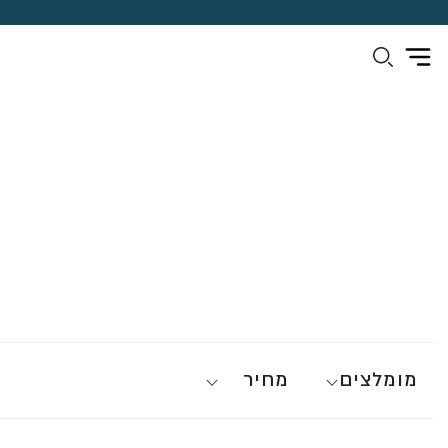
מומלצים
מחיר