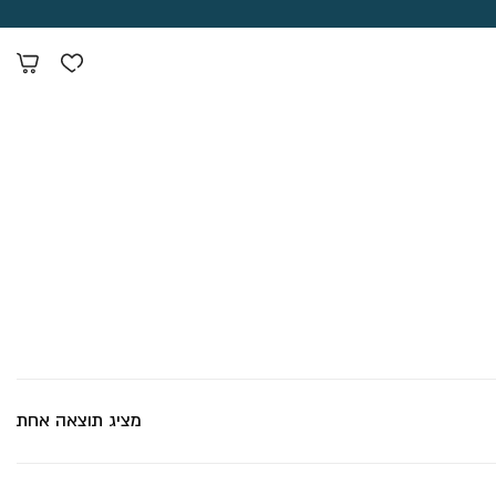
מציג תוצאה אחת