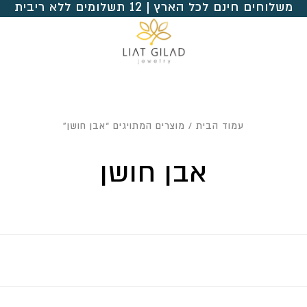
משלוחים חינם לכל הארץ | 12 תשלומים ללא ריבית
עמוד הבית
/ מוצרים המתויגים “אבן חושן”
אבן חושן