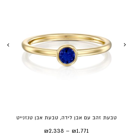
טבעת זהב עם אבן לידה, טבעת אבן טנזנייט
טווח
₪
2,338
–
₪
1,771