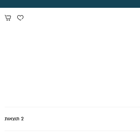
2 תוצאות