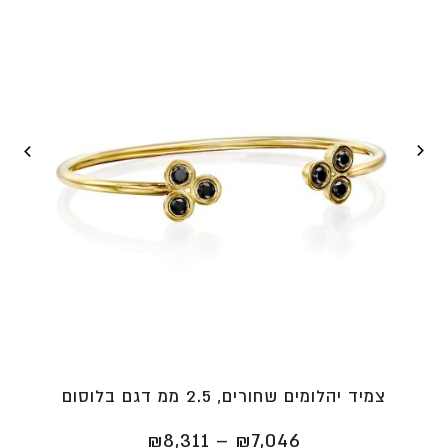
צמיד יהלומים שחורים, 2.5 ממ דגם בלוסום
טווח
₪
8,311
–
₪
7,046