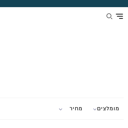
מומלצים
מחיר