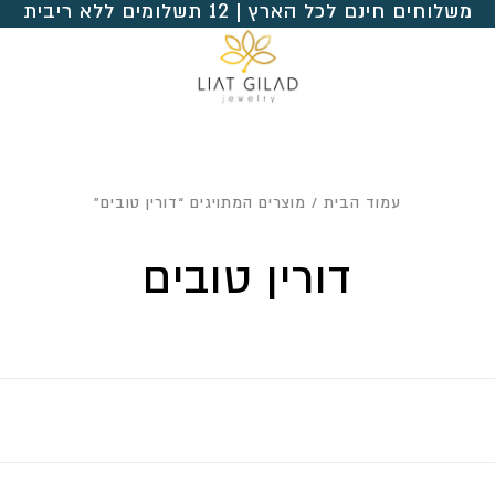
משלוחים חינם לכל הארץ | 12 תשלומים ללא ריבית
עמוד הבית
/ מוצרים המתויגים “דורין טובים”
דורין טובים