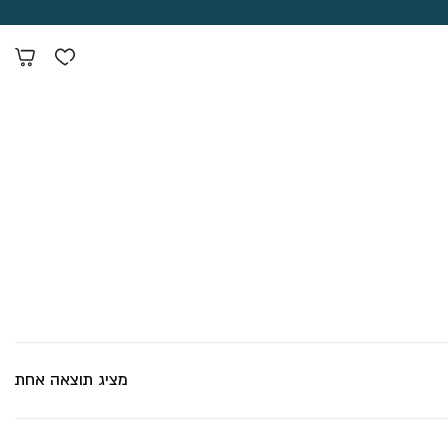
מציג תוצאה אחת