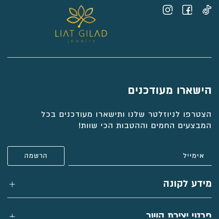
הישארו מעודכנים
הצטרפו לניוזלטר שלנו ותישארו מעודכנים בכל
המבצעים החמים וההטבות הכי שוות!
מידע לקונה
פרטי יצירת קשר