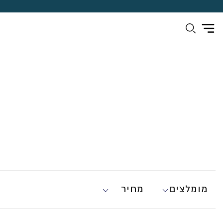
מומלצים
מחיר