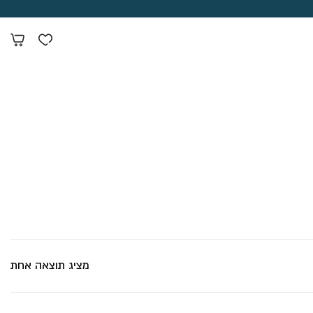
מציג תוצאה אחת