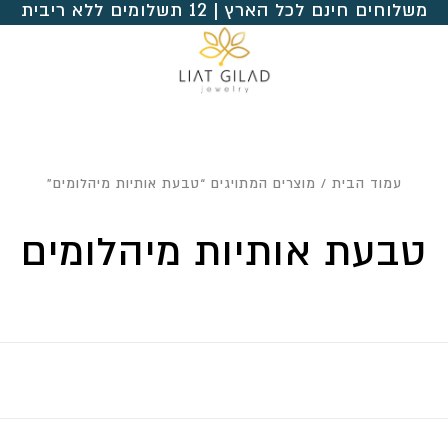
משלוחים חינם לכל הארץ | 12 תשלומים ללא ריבית
עמוד הבית
/ מוצרים המתויגים “טבעת אותיות מיהלומים”
טבעת אותיות מיהלומים