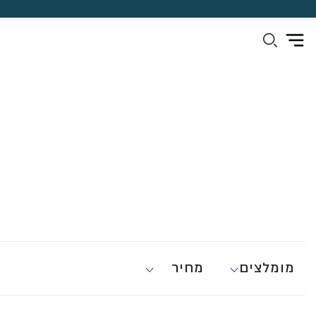
מומלצים
מחיר