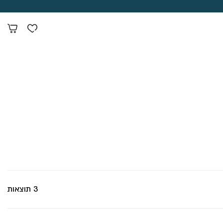
3 תוצאות