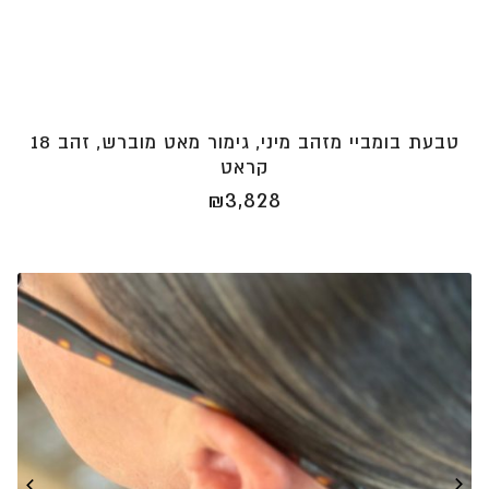
טבעת בומביי מזהב מיני, גימור מאט מוברש, זהב 18
קראט
₪
3,828