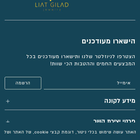
הישארו מעודכנים
הצטרפו לניוזלטר שלנו ותישארו מעודכנים בכל
המבצעים החמים וההטבות הכי שוות!
מידע לקונה
פרטי יצירת קשר
האתר עושה שימוש בכלי ניטור, דוגמת קבצי cookie, של האתר ושל