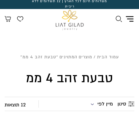
משלוחים חינם לכל הארץ | 12 תשלומים ללא
ריבית
עמוד הבית
/ מוצרים המתויגים “טבעת זהב 4 ממ”
טבעת זהב 4 ממ
מיין לפי
סינון
12 תוצאות