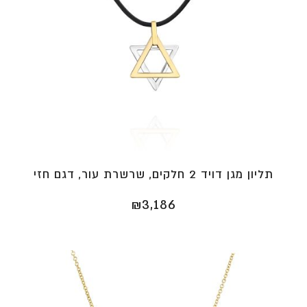
תליון מגן דויד 2 חלקים, שרשרת עור, דגם חזי
₪
3,186