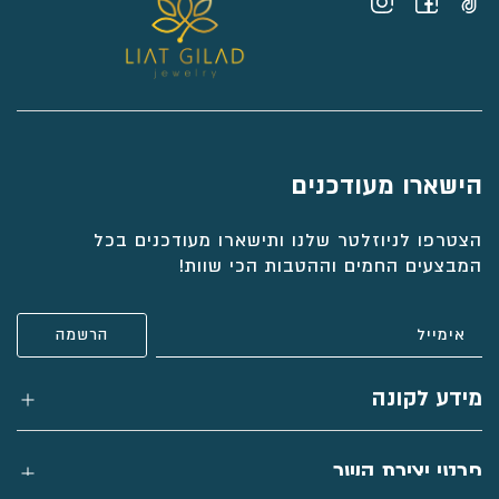
הישארו מעודכנים
הצטרפו לניוזלטר שלנו ותישארו מעודכנים בכל
המבצעים החמים וההטבות הכי שוות!
מידע לקונה
פרטי יצירת קשר