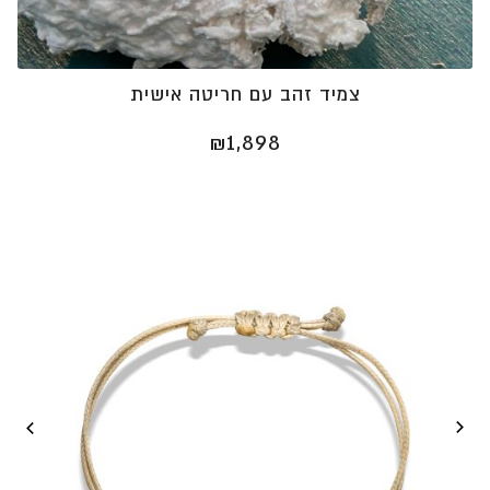
צמיד זהב עם חריטה אישית
₪
1,898