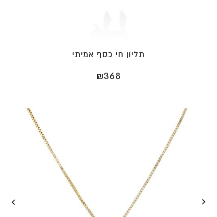
תליון חי כסף אמיתי
₪
368