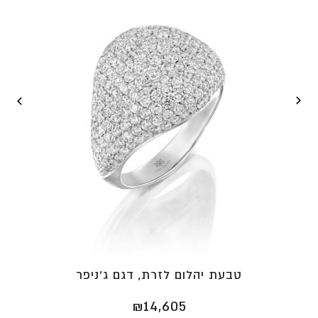
טבעת יהלום לזרת, דגם ג'ניפר
₪
14,605