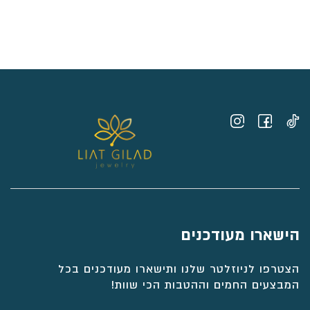
הישארו מעודכנים
הצטרפו לניוזלטר שלנו ותישארו מעודכנים בכל
המבצעים החמים וההטבות הכי שוות!