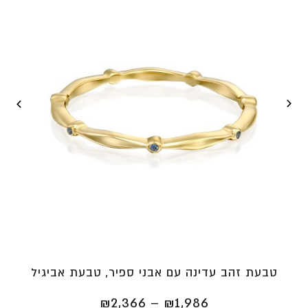
טבעת זהב עדינה עם אבני ספיר, טבעת אביגיל
טווח
₪
2,366
–
₪
1,986