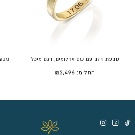
טבעת זהב עם שם ויהלומים, דגם מיכל
טבעת
החל מ:
2,496
₪