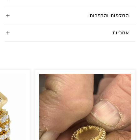
החלפות והחזרות
אחריות