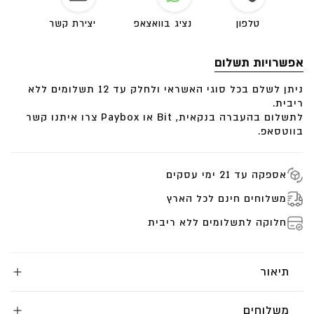
טלפון
נציג בוואצאפ
יצירת קשר
אפשרויות תשלום
ניתן לשלם בכל סוגי האשראי ולחלק עד 12 תשלומים ללא
ריבית.
לתשלום בהעברה בנקאית, Bit או Paybox צרו איתנו קשר
בווטסאפ.
אספקה עד 21 ימי עסקים
משלוחים חינם לכל הארץ
חלוקה לתשלומים ללא ריבית
תיאור
משלוחים