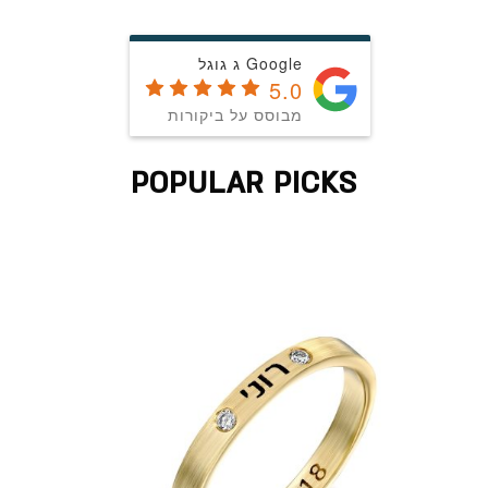
Google ג גוגל
5.0
מבוסס על ביקורות
POPULAR PICKS