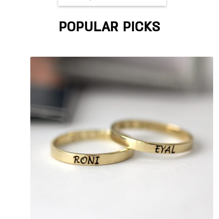
POPULAR PICKS